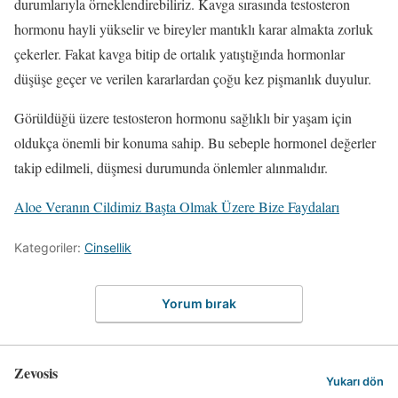
durumlarıyla örneklendirebiliriz. Kavga sırasında testosteron
hormonu hayli yükselir ve bireyler mantıklı karar almakta zorluk
çekerler. Fakat kavga bitip de ortalık yatıştığında hormonlar
düşüşe geçer ve verilen kararlardan çoğu kez pişmanlık duyulur.
Görüldüğü üzere testosteron hormonu sağlıklı bir yaşam için
oldukça önemli bir konuma sahip. Bu sebeple hormonel değerler
takip edilmeli, düşmesi durumunda önlemler alınmalıdır.
Aloe Veranın Cildimiz Başta Olmak Üzere Bize Faydaları
Kategoriler:
Cinsellik
Yorum bırak
Zevosis
Yukarı dön