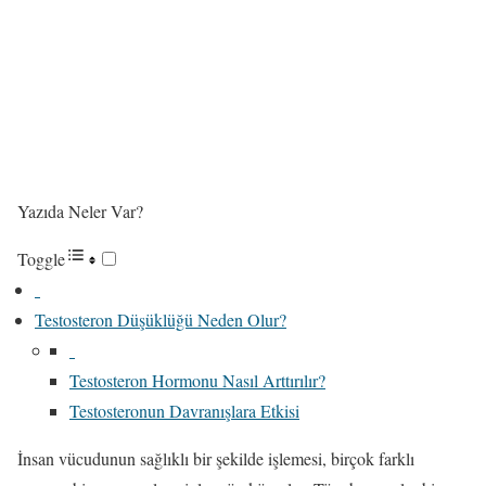
Yazıda Neler Var?
Toggle
Testosteron Düşüklüğü Neden Olur?
Testosteron Hormonu Nasıl Arttırılır?
Testosteronun Davranışlara Etkisi
İnsan vücudunun sağlıklı bir şekilde işlemesi, birçok farklı