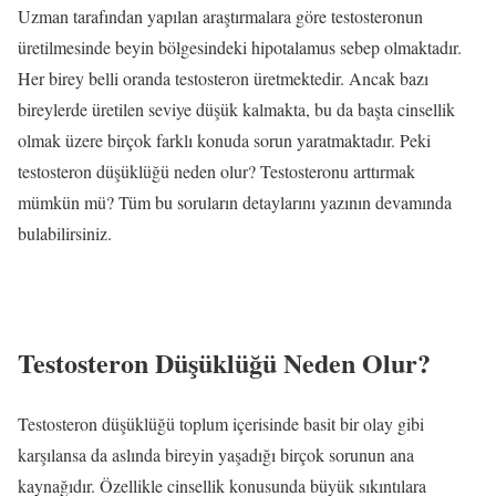
Uzman tarafından yapılan araştırmalara göre testosteronun
üretilmesinde beyin bölgesindeki hipotalamus sebep olmaktadır.
Her birey belli oranda testosteron üretmektedir. Ancak bazı
bireylerde üretilen seviye düşük kalmakta, bu da başta cinsellik
olmak üzere birçok farklı konuda sorun yaratmaktadır. Peki
testosteron düşüklüğü neden olur? Testosteronu arttırmak
mümkün mü? Tüm bu soruların detaylarını yazının devamında
bulabilirsiniz.
Testosteron Düşüklüğü Neden Olur?
Testosteron düşüklüğü toplum içerisinde basit bir olay gibi
karşılansa da aslında bireyin yaşadığı birçok sorunun ana
kaynağıdır. Özellikle cinsellik konusunda büyük sıkıntılara