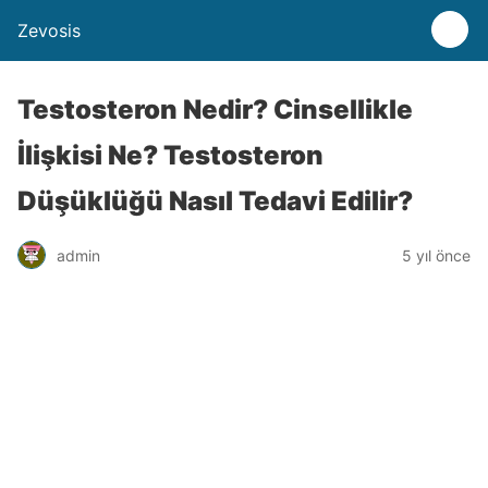
Zevosis
Testosteron Nedir? Cinsellikle
İlişkisi Ne? Testosteron
Düşüklüğü Nasıl Tedavi Edilir?
admin
5 yıl önce