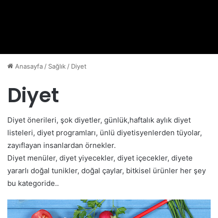
Anasayfa
/
Sağlık
/
Diyet
Diyet
Diyet önerileri, şok diyetler, günlük,haftalık aylık diyet
listeleri, diyet programları, ünlü diyetisyenlerden tüyolar,
zayıflayan insanlardan örnekler.
Diyet menüler, diyet yiyecekler, diyet içecekler, diyete
yararlı doğal tunikler, doğal çaylar, bitkisel ürünler her şey
bu kategoride..