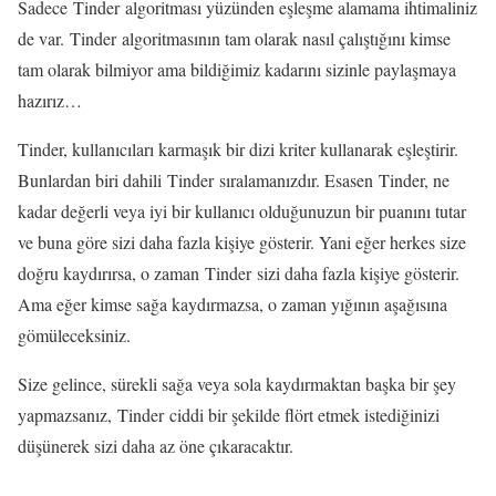
Sadece Tinder algoritması yüzünden eşleşme alamama ihtimaliniz
de var. Tinder algoritmasının tam olarak nasıl çalıştığını kimse
tam olarak bilmiyor ama bildiğimiz kadarını sizinle paylaşmaya
hazırız…
Tinder, kullanıcıları karmaşık bir dizi kriter kullanarak eşleştirir.
Bunlardan biri dahili Tinder sıralamanızdır. Esasen Tinder, ne
kadar değerli veya iyi bir kullanıcı olduğunuzun bir puanını tutar
ve buna göre sizi daha fazla kişiye gösterir. Yani eğer herkes size
doğru kaydırırsa, o zaman Tinder sizi daha fazla kişiye gösterir.
Ama eğer kimse sağa kaydırmazsa, o zaman yığının aşağısına
gömüleceksiniz.
Size gelince, sürekli sağa veya sola kaydırmaktan başka bir şey
yapmazsanız, Tinder ciddi bir şekilde flört etmek istediğinizi
düşünerek sizi daha az öne çıkaracaktır.