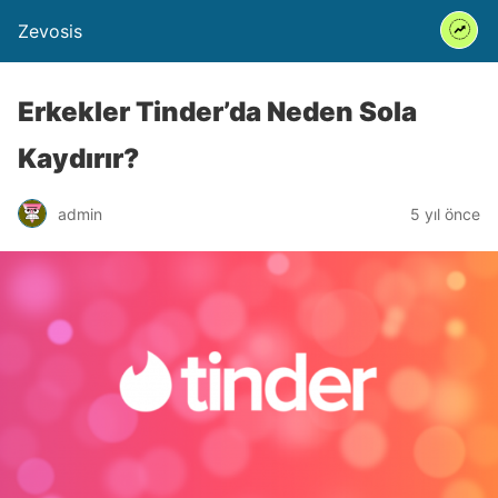
Zevosis
Erkekler Tinder’da Neden Sola
Kaydırır?
admin
5 yıl önce