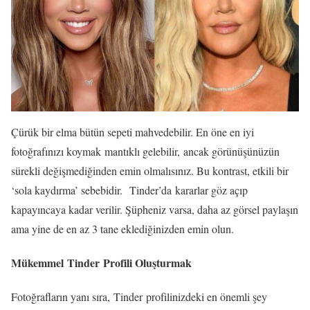
Çürük bir elma bütün sepeti mahvedebilir. En öne en iyi
fotoğrafınızı koymak mantıklı gelebilir, ancak görünüşünüzün
sürekli değişmediğinden emin olmalısınız. Bu kontrast, etkili bir
‘sola kaydırma’ sebebidir. Tinder’da kararlar göz açıp
kapayıncaya kadar verilir. Şüpheniz varsa, daha az görsel paylaşın
ama yine de en az 3 tane eklediğinizden emin olun.
Mükemmel Tinder Profili Oluşturmak
Fotoğrafların yanı sıra, Tinder profilinizdeki en önemli şey