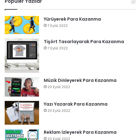
Popüler Yazılar
Yürüyerek Para Kazanma
7 Eylül 2022
Tişört Tasarlayarak Para Kazanma
7 Eylül 2022
Müzik Dinleyerek Para Kazanma
20 Eylül 2022
Yazı Yazarak Para Kazanma
20 Eylül 2022
Reklam İzleyerek Para Kazanma
20 Eylül 2022