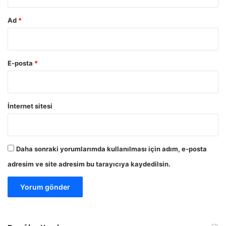
Ad
*
E-posta
*
İnternet sitesi
Daha sonraki yorumlarımda kullanılması için adım, e-posta
adresim ve site adresim bu tarayıcıya kaydedilsin.