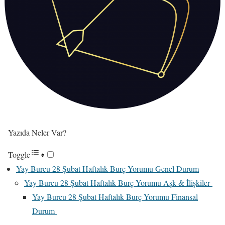
Yazıda Neler Var?
Toggle
Yay Burcu 28 Şubat Haftalık Burç Yorumu Genel Durum
Yay Burcu 28 Şubat Haftalık Burç Yorumu Aşk & İlişkiler
Yay Burcu 28 Şubat Haftalık Burç Yorumu Finansal
Durum