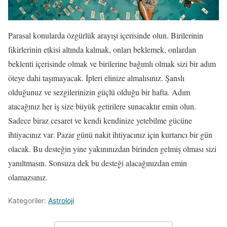
Parasal konularda özgürlük arayışı içerisinde olun. Birilerinin
fikirlerinin etkisi altında kalmak, onları beklemek, onlardan
beklenti içerisinde olmak ve birilerine bağımlı olmak sizi bir adım
öteye dahi taşımayacak. İpleri elinize almalısınız. Şanslı
olduğunuz ve sezgilerinizin güçlü olduğu bir hafta. Adım
atacağınız her iş size büyük getirilere sunacaktır emin olun.
Sadece biraz cesaret ve kendi kendinize yetebilme gücüne
ihtiyacınız var. Pazar günü nakit ihtiyacınız için kurtarıcı bir gün
olacak. Bu desteğin yine yakınınızdan birinden gelmiş olması sizi
yanıltmasın. Sonsuza dek bu desteği alacağınızdan emin
olamazsınız.
Kategoriler:
Astroloji