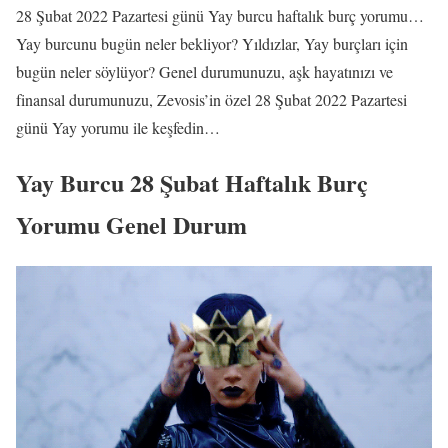
28 Şubat 2022 Pazartesi günü Yay burcu haftalık burç yorumu…
Yay burcunu bugün neler bekliyor? Yıldızlar, Yay burçları için
bugün neler söylüyor? Genel durumunuzu, aşk hayatınızı ve
finansal durumunuzu, Zevosis’in özel 28 Şubat 2022 Pazartesi
günü Yay yorumu ile keşfedin…
Yay Burcu 28 Şubat Haftalık Burç
Yorumu Genel Durum