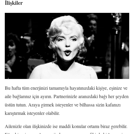
İlişkiler
Bu hafta tüm enerjinizi tamamıyla hayatınızdaki kişiye, eşinize ve
aile bağlarınız için ayırın. Partnerinizle aranızdaki bağı her şeyden
üstün tutun. Araya girmek isteyenler ve bilhassa sizin kafanızı
karıştırmak isteyenler olabilir.
Ailenizle olan ilişkinizde ise maddi konular ortamı biraz gerebilir.