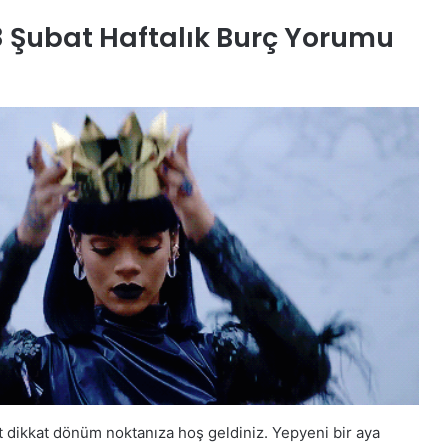
 Şubat Haftalık Burç Yorumu
at dikkat dönüm noktanıza hoş geldiniz. Yepyeni bir aya