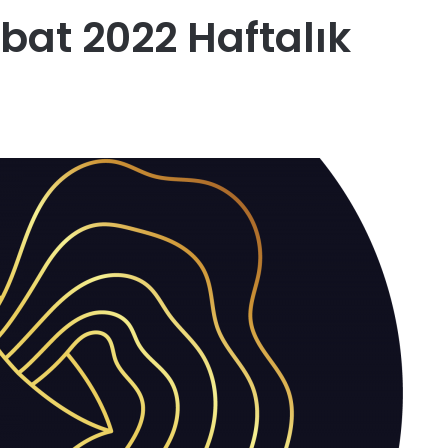
bat 2022 Haftalık