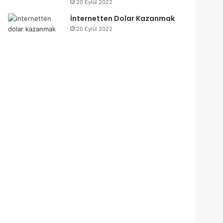
20 Eylül 2022
İnternetten Dolar Kazanmak
20 Eylül 2022