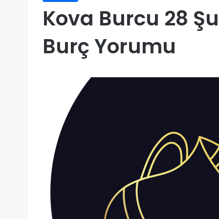
Kova Burcu 28 Şu
Burç Yorumu