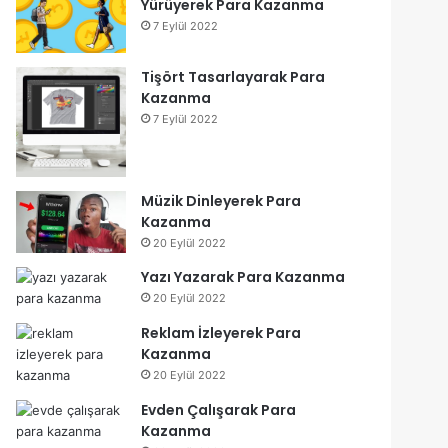
Yürüyerek Para Kazanma
7 Eylül 2022
Tişört Tasarlayarak Para
Kazanma
7 Eylül 2022
Müzik Dinleyerek Para
Kazanma
20 Eylül 2022
Yazı Yazarak Para Kazanma
20 Eylül 2022
Reklam İzleyerek Para
Kazanma
20 Eylül 2022
Evden Çalışarak Para
Kazanma