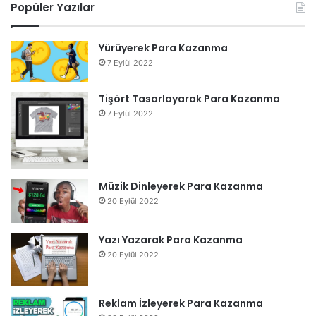
Popüler Yazılar
Yürüyerek Para Kazanma
7 Eylül 2022
Tişört Tasarlayarak Para Kazanma
7 Eylül 2022
Müzik Dinleyerek Para Kazanma
20 Eylül 2022
Yazı Yazarak Para Kazanma
20 Eylül 2022
Reklam İzleyerek Para Kazanma