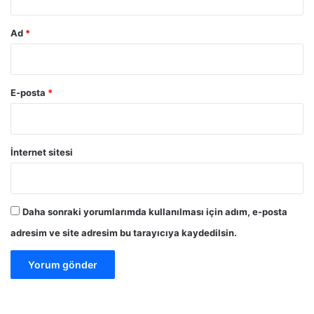
Ad
*
E-posta
*
İnternet sitesi
Daha sonraki yorumlarımda kullanılması için adım, e-posta
adresim ve site adresim bu tarayıcıya kaydedilsin.