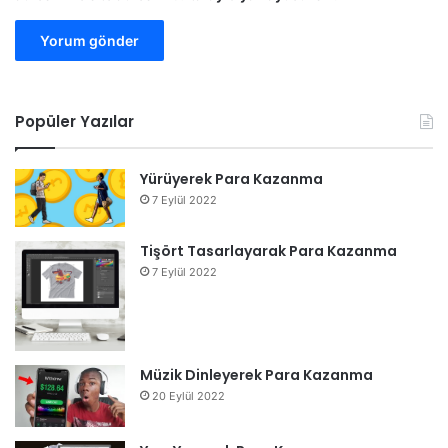
Popüler Yazılar
Yürüyerek Para Kazanma
7 Eylül 2022
Tişört Tasarlayarak Para Kazanma
7 Eylül 2022
Müzik Dinleyerek Para Kazanma
20 Eylül 2022