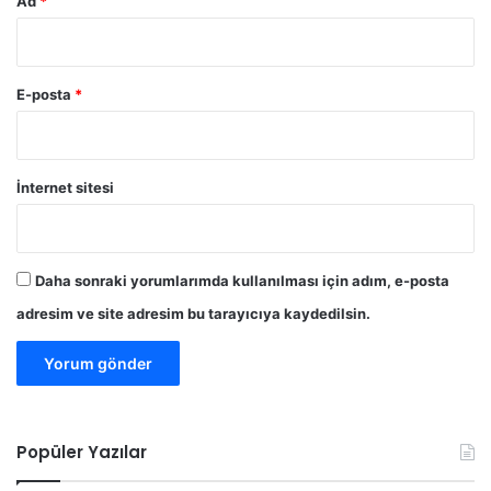
Ad
*
E-posta
*
İnternet sitesi
Daha sonraki yorumlarımda kullanılması için adım, e-posta
adresim ve site adresim bu tarayıcıya kaydedilsin.
Popüler Yazılar