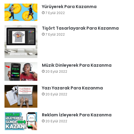
Yürüyerek Para Kazanma
7 Eylül 2022
Tişört Tasarlayarak Para Kazanma
7 Eylül 2022
Müzik Dinleyerek Para Kazanma
20 Eylül 2022
Yazı Yazarak Para Kazanma
20 Eylül 2022
Reklam İzleyerek Para Kazanma
20 Eylül 2022