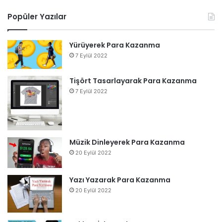
Popüler Yazılar
Yürüyerek Para Kazanma
7 Eylül 2022
Tişört Tasarlayarak Para Kazanma
7 Eylül 2022
Müzik Dinleyerek Para Kazanma
20 Eylül 2022
Yazı Yazarak Para Kazanma
20 Eylül 2022