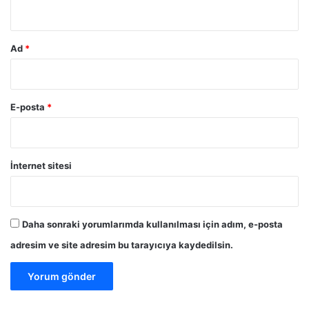
*
Ad
*
E-posta
*
İnternet sitesi
Daha sonraki yorumlarımda kullanılması için adım, e-posta
adresim ve site adresim bu tarayıcıya kaydedilsin.