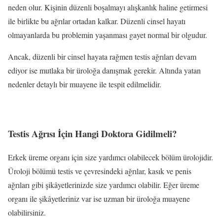
neden olur. Kişinin düzenli boşalmayı alışkanlık haline getirmesi
ile birlikte bu ağrılar ortadan kalkar. Düzenli cinsel hayatı
olmayanlarda bu problemin yaşanması gayet normal bir olgudur.
Ancak, düzenli bir cinsel hayata rağmen testis ağrıları devam
ediyor ise mutlaka bir üroloğa danışmak gerekir. Altında yatan
nedenler detaylı bir muayene ile tespit edilmelidir.
Testis Ağrısı İçin Hangi Doktora Gidilmeli
?
Erkek üreme organı için size yardımcı olabilecek bölüm ürolojidir.
Üroloji bölümü testis ve çevresindeki ağrılar, kasık ve penis
ağrıları gibi şikâyetlerinizde size yardımcı olabilir. Eğer üreme
organı ile şikâyetleriniz var ise uzman bir üroloğa muayene
olabilirsiniz.