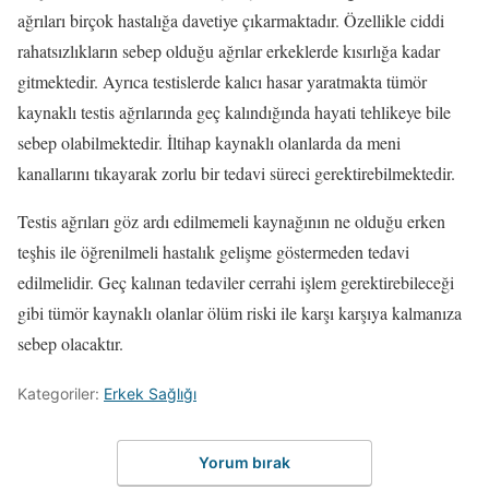
ağrıları birçok hastalığa davetiye çıkarmaktadır. Özellikle ciddi
rahatsızlıkların sebep olduğu ağrılar erkeklerde kısırlığa kadar
gitmektedir. Ayrıca testislerde kalıcı hasar yaratmakta tümör
kaynaklı testis ağrılarında geç kalındığında hayati tehlikeye bile
sebep olabilmektedir. İltihap kaynaklı olanlarda da meni
kanallarını tıkayarak zorlu bir tedavi süreci gerektirebilmektedir.
Testis ağrıları göz ardı edilmemeli kaynağının ne olduğu erken
teşhis ile öğrenilmeli hastalık gelişme göstermeden tedavi
edilmelidir. Geç kalınan tedaviler cerrahi işlem gerektirebileceği
gibi tümör kaynaklı olanlar ölüm riski ile karşı karşıya kalmanıza
sebep olacaktır.
Kategoriler:
Erkek Sağlığı
Yorum bırak