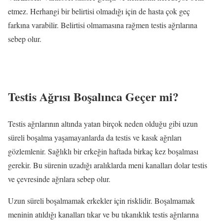
etmez. Herhangi bir belirtisi olmadığı için de hasta çok geç
farkına varabilir. Belirtisi olmamasına rağmen testis ağrılarına
sebep olur.
Testis Ağrısı Boşalınca Geçer mi?
Testis ağrılarının altında yatan birçok neden olduğu gibi uzun
süreli boşalma yaşamayanlarda da testis ve kasık ağrıları
gözlemlenir. Sağlıklı bir erkeğin haftada birkaç kez boşalması
gerekir. Bu sürenin uzadığı aralıklarda meni kanalları dolar testis
ve çevresinde ağrılara sebep olur.
Uzun süreli boşalmamak erkekler için risklidir. Boşalmamak
meninin atıldığı kanalları tıkar ve bu tıkanıklık testis ağrılarına