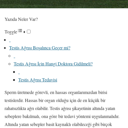
Yazıda Neler Var?
Toggle
Testis Ağrısı Boşalınca Geçer mi?
Testis Ağrısı İçin Hangi Doktora Gidilmeli?
Testis Ağrısı Tedavisi
Sperm üretmede görevli, en hassas organlarımızdan birisi
testislerdir. Hassas bir organ olduğu için de en küçük bir
rahatsızlıkta ağrı olabilir. Testis ağrısı şikayetinin altında yatan
sebeplere bakılmalı, ona göre bir tedavi yöntemi uygulanmalıdır.
Altında yatan sebepler basit kaynaklı olabileceği gibi birçok