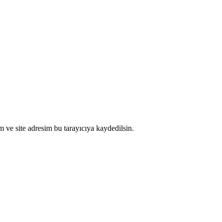
 ve site adresim bu tarayıcıya kaydedilsin.