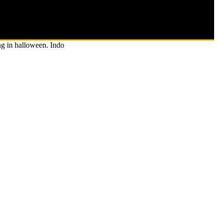
g in halloween. Indo