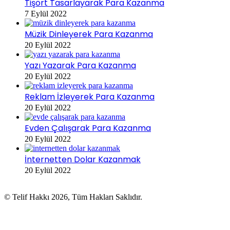
Tişört Tasarlayarak Para Kazanma
7 Eylül 2022
Müzik Dinleyerek Para Kazanma
20 Eylül 2022
Yazı Yazarak Para Kazanma
20 Eylül 2022
Reklam İzleyerek Para Kazanma
20 Eylül 2022
Evden Çalışarak Para Kazanma
20 Eylül 2022
İnternetten Dolar Kazanmak
20 Eylül 2022
© Telif Hakkı 2026, Tüm Hakları Saklıdır.
Başa
dön