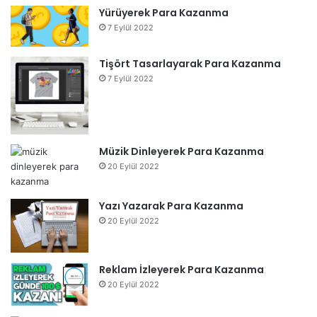
Yürüyerek Para Kazanma
7 Eylül 2022
Tişört Tasarlayarak Para Kazanma
7 Eylül 2022
Müzik Dinleyerek Para Kazanma
20 Eylül 2022
Yazı Yazarak Para Kazanma
20 Eylül 2022
Reklam İzleyerek Para Kazanma
20 Eylül 2022