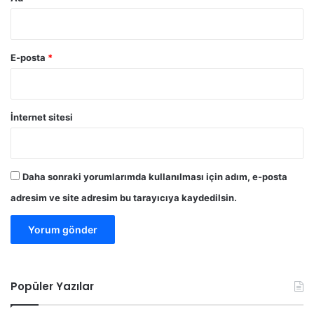
E-posta
*
İnternet sitesi
Daha sonraki yorumlarımda kullanılması için adım, e-posta
adresim ve site adresim bu tarayıcıya kaydedilsin.
Popüler Yazılar