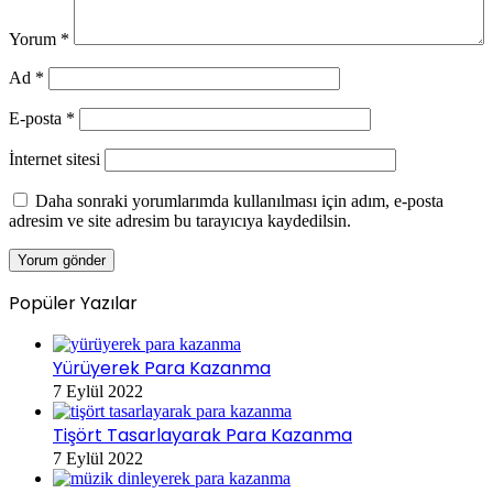
Yorum
*
Ad
*
E-posta
*
İnternet sitesi
Daha sonraki yorumlarımda kullanılması için adım, e-posta
adresim ve site adresim bu tarayıcıya kaydedilsin.
Popüler Yazılar
Yürüyerek Para Kazanma
7 Eylül 2022
Tişört Tasarlayarak Para Kazanma
7 Eylül 2022