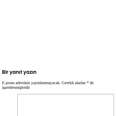
Bir yanıt yazın
E-posta adresiniz yayınlanmayacak.
Gerekli alanlar
*
ile
işaretlenmişlerdir