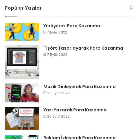
Popüler Yazılar
Yürüyerek Para Kazanma
7 Eylül 2022
Tişört Tasarlayarak Para Kazanma
7 Eylül 2022
Müzik Dinleyerek Para Kazanma
20 Eylül 2022
Yazı Yazarak Para Kazanma
20 Eylül 2022
Reklam İzleyerek Para Kazanma