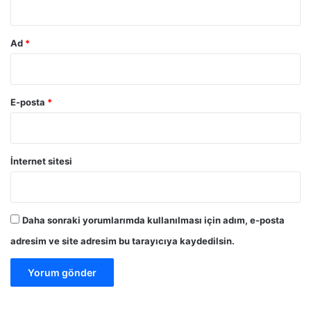
Ad
*
E-posta
*
İnternet sitesi
Daha sonraki yorumlarımda kullanılması için adım, e-posta
adresim ve site adresim bu tarayıcıya kaydedilsin.