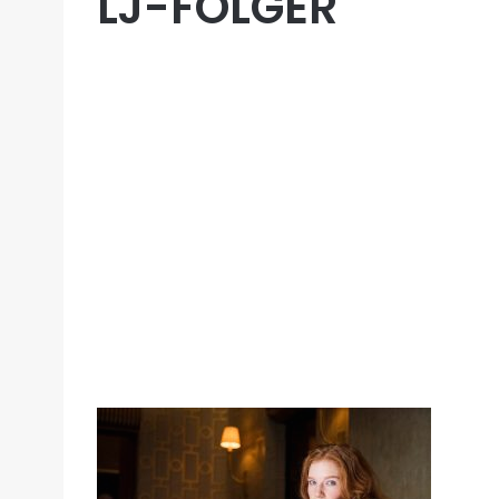
LJ-FOLGER