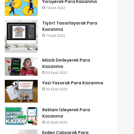
Yürüyerek Para Kazanma
7 Eylül 2022
Tişört Tasarlayarak Para
Kazanma
7 Eylül 2022
Müzik Dinleyerek Para
Kazanma
20 Eylül 2022
Yazı Yazarak Para Kazanma
20 Eylül 2022
Reklam İzleyerek Para
Kazanma
20 Eylül 2022
Evden Çalışarak Para