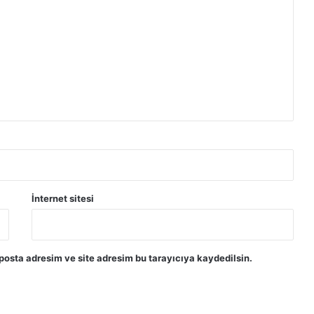
İnternet sitesi
posta adresim ve site adresim bu tarayıcıya kaydedilsin.