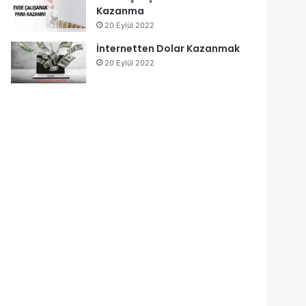
Kazanma
20 Eylül 2022
İnternetten Dolar Kazanmak
20 Eylül 2022