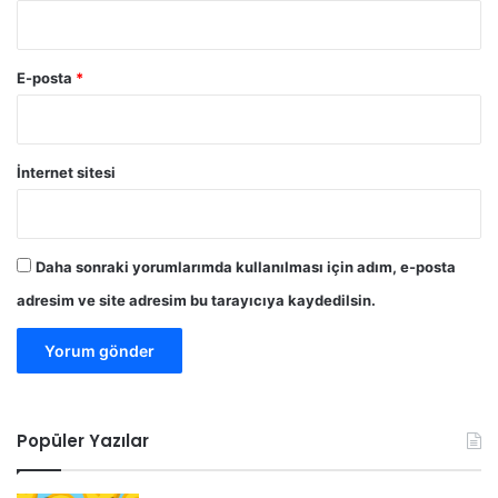
E-posta
*
İnternet sitesi
Daha sonraki yorumlarımda kullanılması için adım, e-posta
adresim ve site adresim bu tarayıcıya kaydedilsin.
Popüler Yazılar