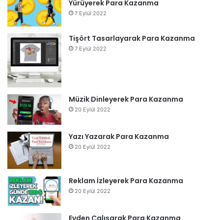
Yürüyerek Para Kazanma
7 Eylül 2022
Tişört Tasarlayarak Para Kazanma
7 Eylül 2022
Müzik Dinleyerek Para Kazanma
20 Eylül 2022
Yazı Yazarak Para Kazanma
20 Eylül 2022
Reklam İzleyerek Para Kazanma
20 Eylül 2022
Evden Çalışarak Para Kazanma