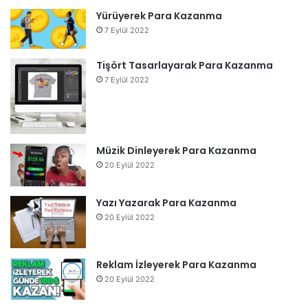
Yürüyerek Para Kazanma
7 Eylül 2022
Tişört Tasarlayarak Para Kazanma
7 Eylül 2022
Müzik Dinleyerek Para Kazanma
20 Eylül 2022
Yazı Yazarak Para Kazanma
20 Eylül 2022
Reklam İzleyerek Para Kazanma
20 Eylül 2022