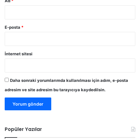
Ad
*
E-posta
*
İnternet sitesi
Daha sonraki yorumlarımda kullanılması için adım, e-posta
adresim ve site adresim bu tarayıcıya kaydedilsin.
Popüler Yazılar