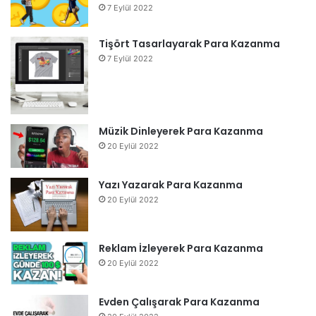
7 Eylül 2022
Tişört Tasarlayarak Para Kazanma
7 Eylül 2022
Müzik Dinleyerek Para Kazanma
20 Eylül 2022
Yazı Yazarak Para Kazanma
20 Eylül 2022
Reklam İzleyerek Para Kazanma
20 Eylül 2022
Evden Çalışarak Para Kazanma