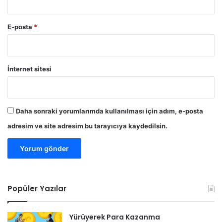
E-posta
*
İnternet sitesi
Daha sonraki yorumlarımda kullanılması için adım, e-posta
adresim ve site adresim bu tarayıcıya kaydedilsin.
Popüler Yazılar
Yürüyerek Para Kazanma