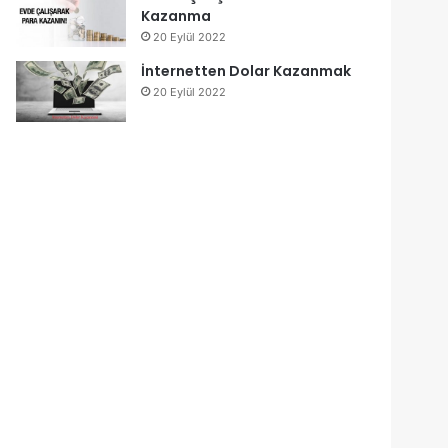
Kazanma
20 Eylül 2022
İnternetten Dolar Kazanmak
20 Eylül 2022