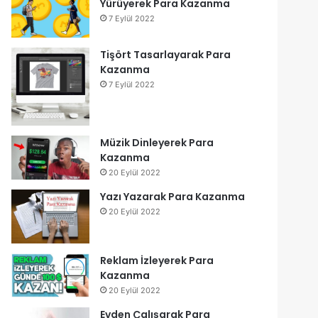
Yürüyerek Para Kazanma
7 Eylül 2022
Tişört Tasarlayarak Para
Kazanma
7 Eylül 2022
Müzik Dinleyerek Para
Kazanma
20 Eylül 2022
Yazı Yazarak Para Kazanma
20 Eylül 2022
Reklam İzleyerek Para
Kazanma
20 Eylül 2022
Evden Çalışarak Para