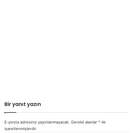
Bir yanıt yazın
E-posta adresiniz yayınlanmayacak.
Gerekli alanlar
*
ile
işaretlenmişlerdir