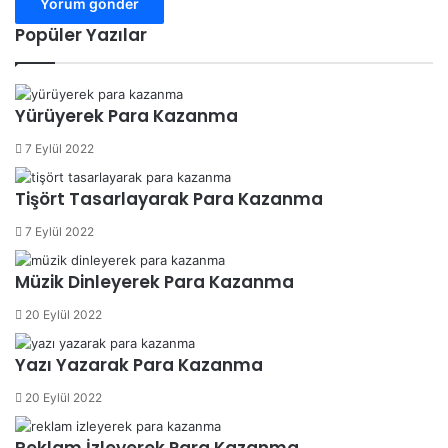
Popüler Yazılar
Yürüyerek Para Kazanma
7 Eylül 2022
Tişört Tasarlayarak Para Kazanma
7 Eylül 2022
Müzik Dinleyerek Para Kazanma
20 Eylül 2022
Yazı Yazarak Para Kazanma
20 Eylül 2022