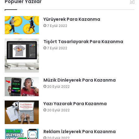
Popüler Yazılar
Yürüyerek Para Kazanma
7 Eylül 2022
Tişört Tasarlayarak Para Kazanma
7 Eylül 2022
Müzik Dinleyerek Para Kazanma
20 Eylül 2022
Yazı Yazarak Para Kazanma
20 Eylül 2022
Reklam İzleyerek Para Kazanma
20 Eylül 2022