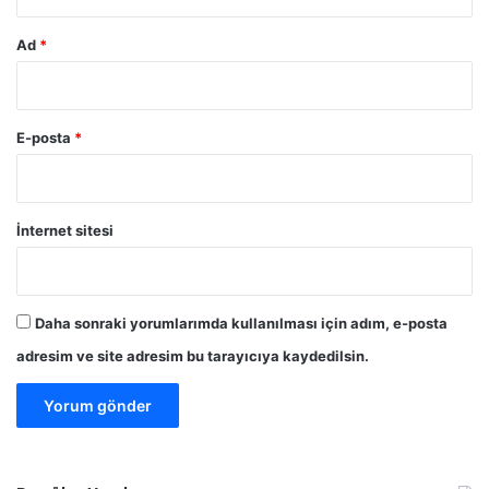
Ad
*
E-posta
*
İnternet sitesi
Daha sonraki yorumlarımda kullanılması için adım, e-posta
adresim ve site adresim bu tarayıcıya kaydedilsin.