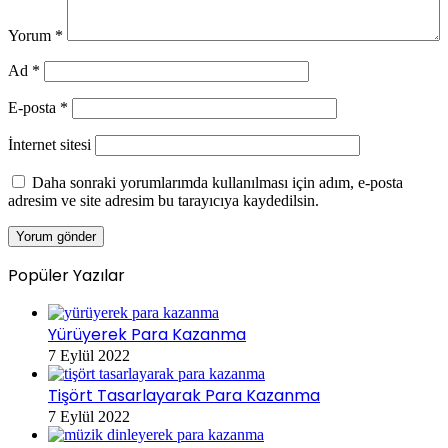
Yorum
*
Ad
*
E-posta
*
İnternet sitesi
Daha sonraki yorumlarımda kullanılması için adım, e-posta
adresim ve site adresim bu tarayıcıya kaydedilsin.
Popüler Yazılar
Yürüyerek Para Kazanma
7 Eylül 2022
Tişört Tasarlayarak Para Kazanma
7 Eylül 2022