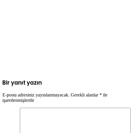
Bir yanıt yazın
E-posta adresiniz yayınlanmayacak.
Gerekli alanlar
*
ile
işaretlenmişlerdir