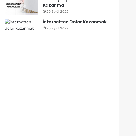
Kazanma
20 Eylül 2022
İnternetten Dolar Kazanmak
20 Eylül 2022