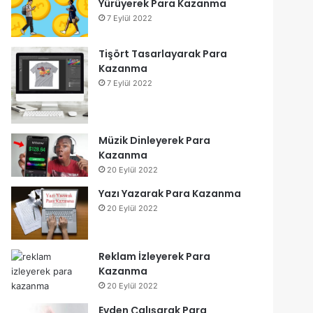
Yürüyerek Para Kazanma
7 Eylül 2022
Tişört Tasarlayarak Para
Kazanma
7 Eylül 2022
Müzik Dinleyerek Para
Kazanma
20 Eylül 2022
Yazı Yazarak Para Kazanma
20 Eylül 2022
Reklam İzleyerek Para
Kazanma
20 Eylül 2022
Evden Çalışarak Para