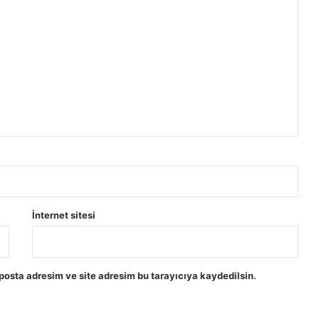
İnternet sitesi
posta adresim ve site adresim bu tarayıcıya kaydedilsin.