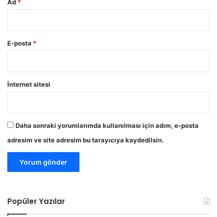
Ad
*
E-posta
*
İnternet sitesi
Daha sonraki yorumlarımda kullanılması için adım, e-posta
adresim ve site adresim bu tarayıcıya kaydedilsin.
Popüler Yazılar