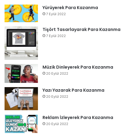
Yürüyerek Para Kazanma
7 Eylül 2022
Tişört Tasarlayarak Para Kazanma
7 Eylül 2022
Müzik Dinleyerek Para Kazanma
20 Eylül 2022
Yazı Yazarak Para Kazanma
20 Eylül 2022
Reklam İzleyerek Para Kazanma
20 Eylül 2022