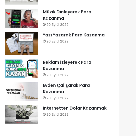
Müzik Dinleyerek Para
Kazanma
20 Eylül 2022
Yazı Yazarak Para Kazanma
20 Eylül 2022
Reklam İzleyerek Para
Kazanma
20 Eylül 2022
Evden Çalışarak Para
Kazanma
20 Eylül 2022
İnternetten Dolar Kazanmak
20 Eylül 2022