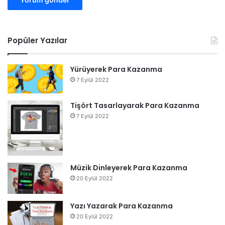
Popüler Yazılar
Yürüyerek Para Kazanma
7 Eylül 2022
Tişört Tasarlayarak Para Kazanma
7 Eylül 2022
Müzik Dinleyerek Para Kazanma
20 Eylül 2022
Yazı Yazarak Para Kazanma
20 Eylül 2022