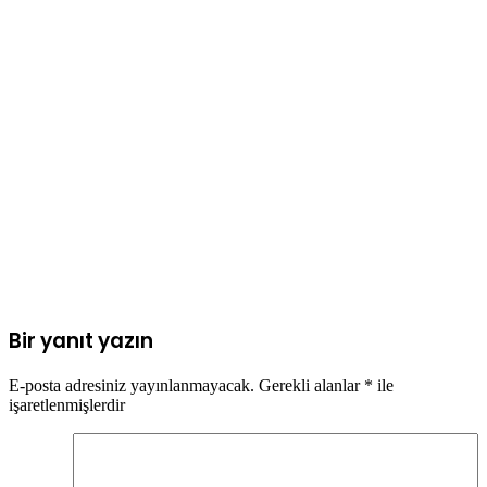
Bir yanıt yazın
E-posta adresiniz yayınlanmayacak.
Gerekli alanlar
*
ile
işaretlenmişlerdir