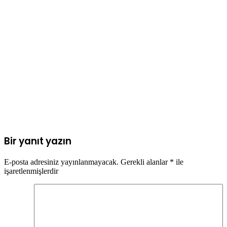
Bir yanıt yazın
E-posta adresiniz yayınlanmayacak.
Gerekli alanlar
*
ile
işaretlenmişlerdir