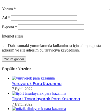
Yorum
*
Ad
*
E-posta
*
İnternet sitesi
Daha sonraki yorumlarımda kullanılması için adım, e-posta
adresim ve site adresim bu tarayıcıya kaydedilsin.
Popüler Yazılar
Yürüyerek Para Kazanma
7 Eylül 2022
Tişört Tasarlayarak Para Kazanma
7 Eylül 2022