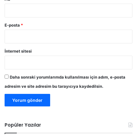
E-posta
*
İnternet sitesi
Daha sonraki yorumlarımda kullanılması için adım, e-posta
adresim ve site adresim bu tarayıcıya kaydedilsin.
Popüler Yazılar