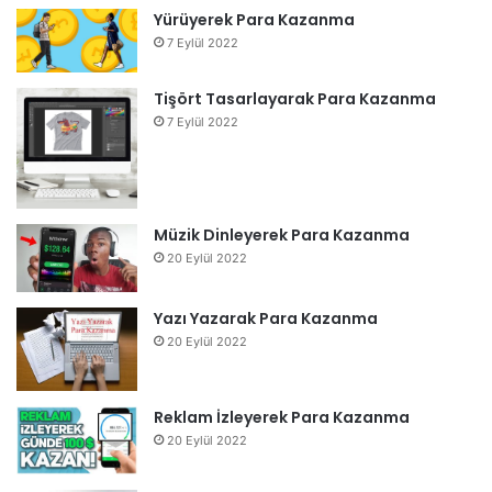
Yürüyerek Para Kazanma
7 Eylül 2022
Tişört Tasarlayarak Para Kazanma
7 Eylül 2022
Müzik Dinleyerek Para Kazanma
20 Eylül 2022
Yazı Yazarak Para Kazanma
20 Eylül 2022
Reklam İzleyerek Para Kazanma
20 Eylül 2022